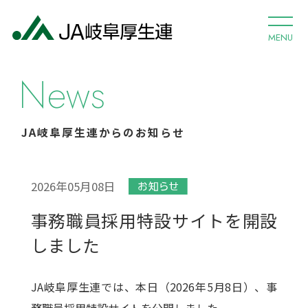
MENU
News
JA岐阜厚生連からのお知らせ
2026年05月08日
事務職員採用特設サイトを開設
しました
JA岐阜厚生連では、本日（2026年5月8日）、事
務職員採用特設サイトを公開しました。