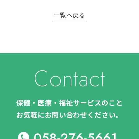
一覧へ戻る
Contact
保健・医療・福祉サービスのこと
お気軽にお問い合わせください。
058-276-5661