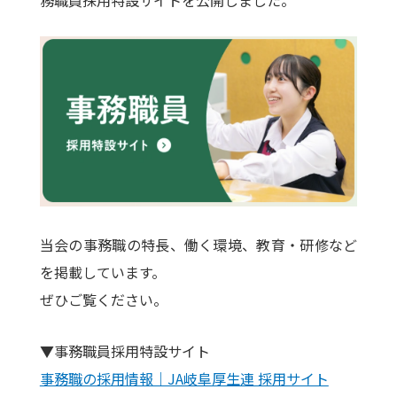
当会の事務職の特長、働く環境、教育・研修など
を掲載しています。
ぜひご覧ください。
▼事務職員採用特設サイト
事務職の採用情報｜JA岐阜厚生連 採用サイト