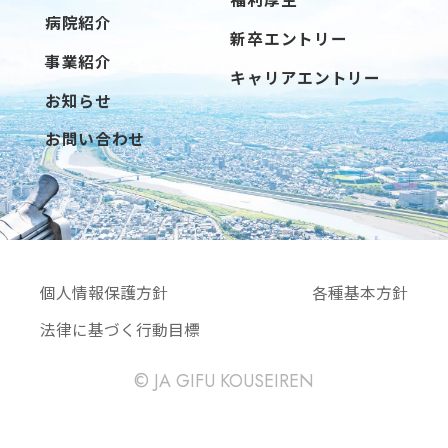
病院紹介
新卒エントリー
事業紹介
キャリアエントリー
お知らせ
お問い合わせ
個人情報保護方針
各種基本方針
法律に基づく行動目標
© JA GIFU KOUSEIREN