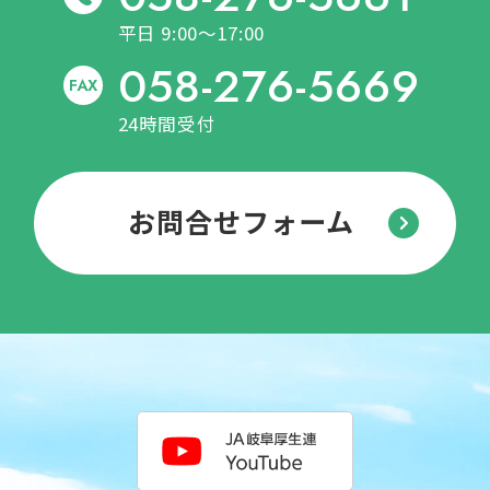
平日 9:00～17:00
058-276-5669
FAX
24時間受付
お問合せフォーム